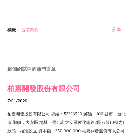
分享
標籤：
台南美食
這個網誌中的熱門文章
柏嘉開發股份有限公司
7/01/2020
柏嘉開發股份有限公司 統編：52226520 郵編：106 縣市：台北
市 鄉鎮：大安區 地址：臺北市大安區敦化南路2段77號10樓之1
狀態：核准設立 資本額：250,000,000 柏嘉開發股份有限公司