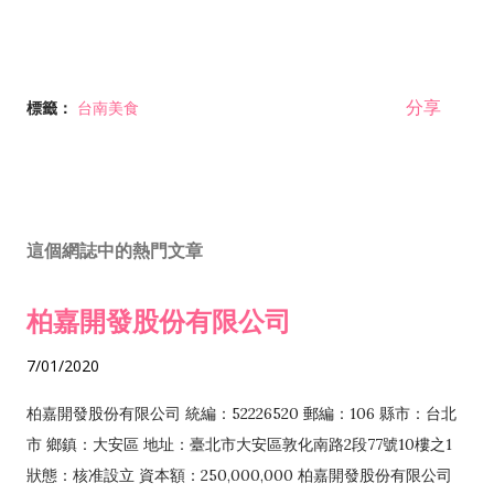
分享
標籤：
台南美食
這個網誌中的熱門文章
柏嘉開發股份有限公司
7/01/2020
柏嘉開發股份有限公司 統編：52226520 郵編：106 縣市：台北
市 鄉鎮：大安區 地址：臺北市大安區敦化南路2段77號10樓之1
狀態：核准設立 資本額：250,000,000 柏嘉開發股份有限公司