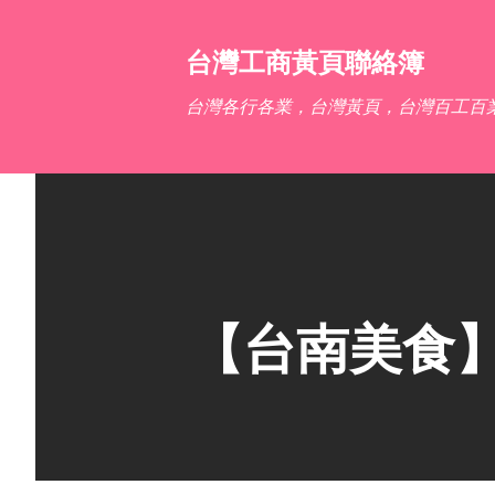
台灣工商黃頁聯絡簿
台灣各行各業，台灣黃頁，台灣百工百
【台南美食