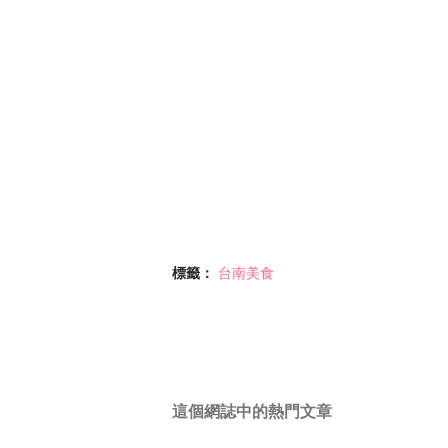
標籤：
台南美食
這個網誌中的熱門文章