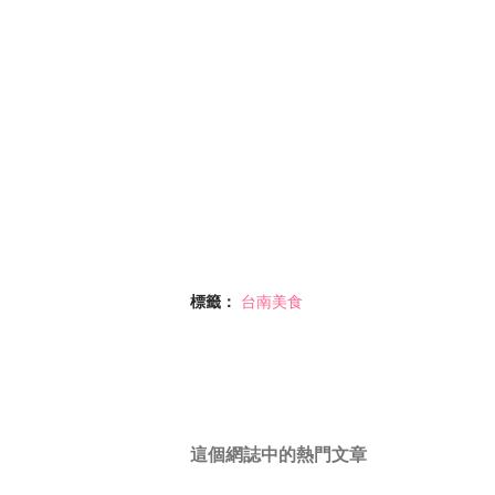
標籤：
台南美食
這個網誌中的熱門文章