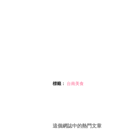
標籤：
台南美食
這個網誌中的熱門文章