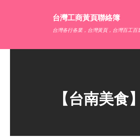
台灣工商黃頁聯絡簿
台灣各行各業，台灣黃頁，台灣百工百
【台南美食