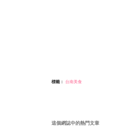
標籤：
台南美食
這個網誌中的熱門文章