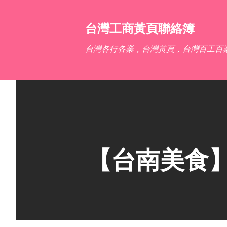
台灣工商黃頁聯絡簿
台灣各行各業，台灣黃頁，台灣百工百
【台南美食