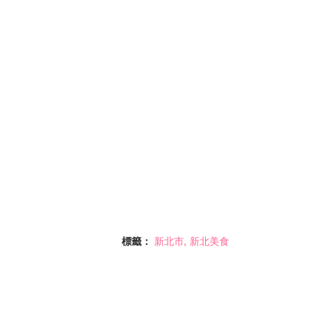
標籤：
新北市
新北美食