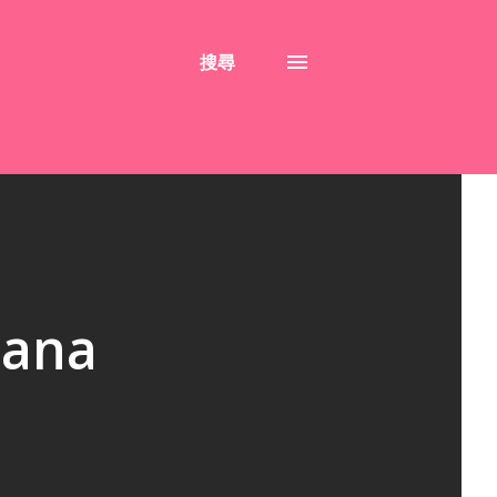
搜尋
ana