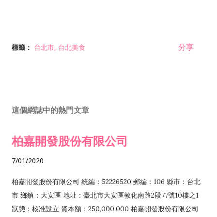
分享
標籤：
台北市
台北美食
這個網誌中的熱門文章
柏嘉開發股份有限公司
7/01/2020
柏嘉開發股份有限公司 統編：52226520 郵編：106 縣市：台北
市 鄉鎮：大安區 地址：臺北市大安區敦化南路2段77號10樓之1
狀態：核准設立 資本額：250,000,000 柏嘉開發股份有限公司