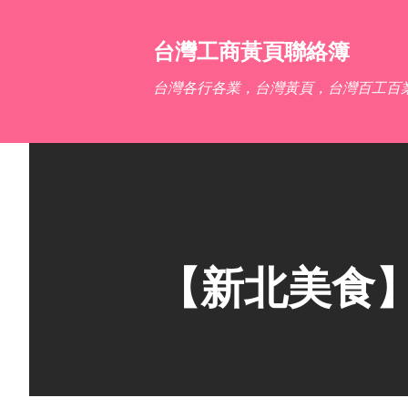
台灣工商黃頁聯絡簿
台灣各行各業，台灣黃頁，台灣百工百
【新北美食