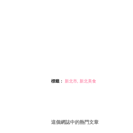
標籤：
新北市
新北美食
這個網誌中的熱門文章