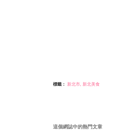
標籤：
新北市
新北美食
這個網誌中的熱門文章