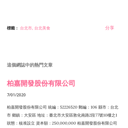
分享
標籤：
台北市
台北美食
這個網誌中的熱門文章
柏嘉開發股份有限公司
7/01/2020
柏嘉開發股份有限公司 統編：52226520 郵編：106 縣市：台北
市 鄉鎮：大安區 地址：臺北市大安區敦化南路2段77號10樓之1
狀態：核准設立 資本額：250,000,000 柏嘉開發股份有限公司