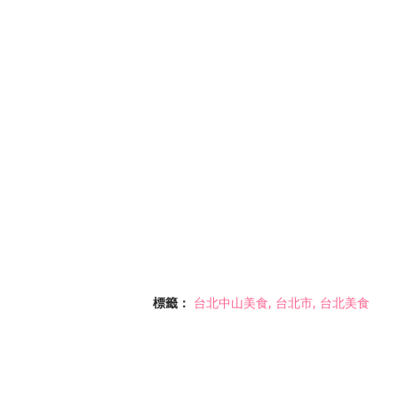
標籤：
台北中山美食
台北市
台北美食