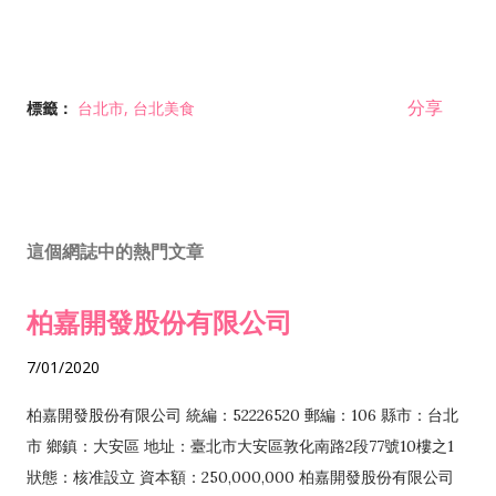
分享
標籤：
台北市
台北美食
這個網誌中的熱門文章
柏嘉開發股份有限公司
7/01/2020
柏嘉開發股份有限公司 統編：52226520 郵編：106 縣市：台北
市 鄉鎮：大安區 地址：臺北市大安區敦化南路2段77號10樓之1
狀態：核准設立 資本額：250,000,000 柏嘉開發股份有限公司