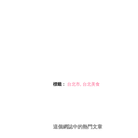
標籤：
台北市
台北美食
這個網誌中的熱門文章