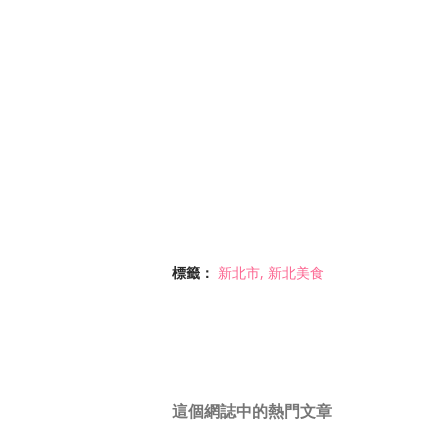
標籤：
新北市
新北美食
這個網誌中的熱門文章