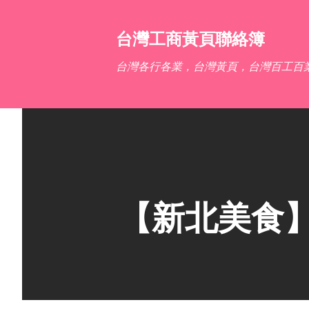
台灣工商黃頁聯絡簿
台灣各行各業，台灣黃頁，台灣百工百
【新北美食