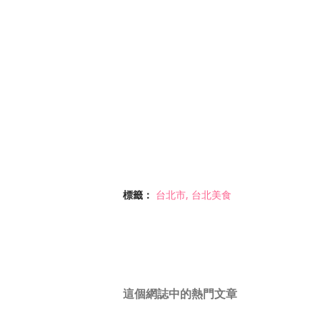
標籤：
台北市
台北美食
這個網誌中的熱門文章