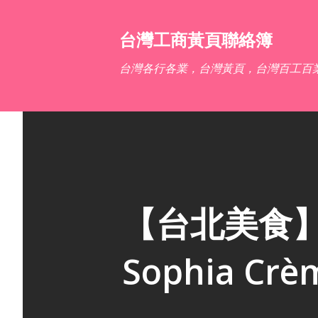
台灣工商黃頁聯絡簿
台灣各行各業，台灣黃頁，台灣百工百
【台北美食】
Sophia Crè