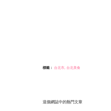
標籤：
台北市
台北美食
這個網誌中的熱門文章