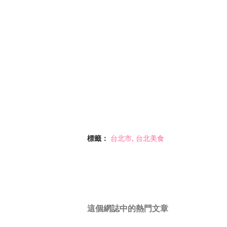
標籤：
台北市
台北美食
這個網誌中的熱門文章