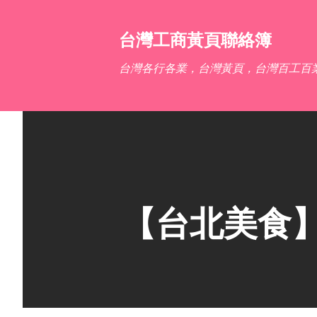
台灣工商黃頁聯絡簿
台灣各行各業，台灣黃頁，台灣百工百
【台北美食】O