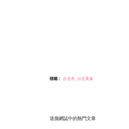
標籤：
台北市
台北美食
這個網誌中的熱門文章