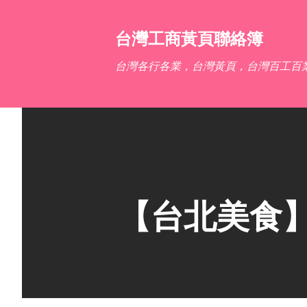
台灣工商黃頁聯絡簿
台灣各行各業，台灣黃頁，台灣百工百
【台北美食】CH