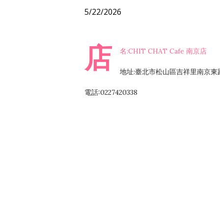
5/22/2026
店
名:CHIT CHAT Cafe 南京店
地址:臺北市松山區吉祥里南京東路
電話:0227420338