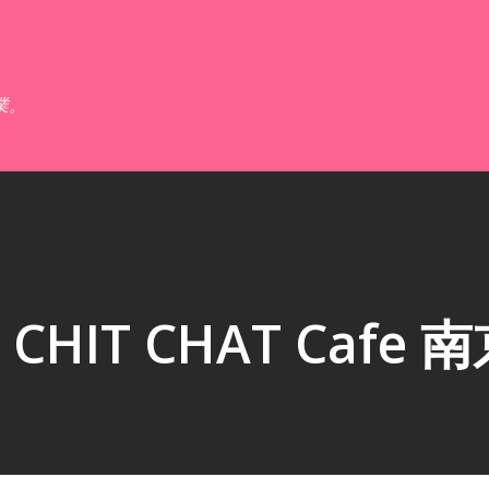
跳到主要內容
業。
IT CHAT Cafe 