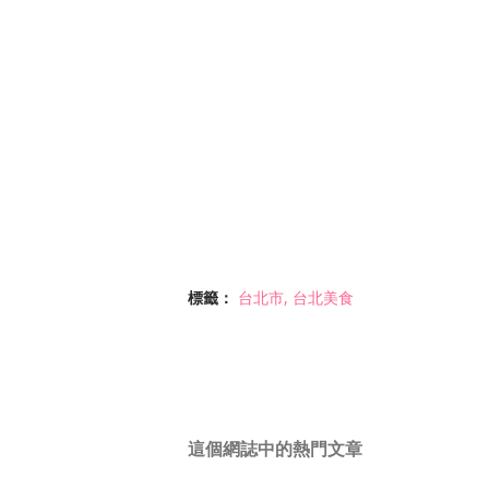
標籤：
台北市
台北美食
這個網誌中的熱門文章