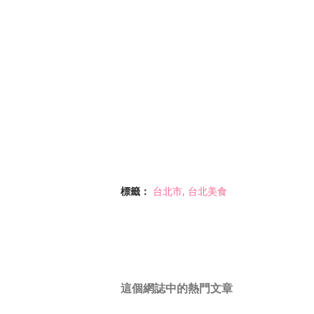
標籤：
台北市
台北美食
這個網誌中的熱門文章