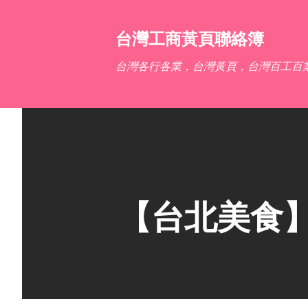
台灣工商黃頁聯絡簿
台灣各行各業，台灣黃頁，台灣百工百
【台北美食】Ha