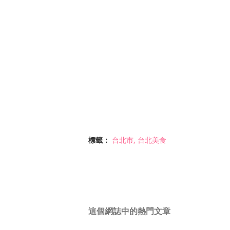
標籤：
台北市
台北美食
這個網誌中的熱門文章