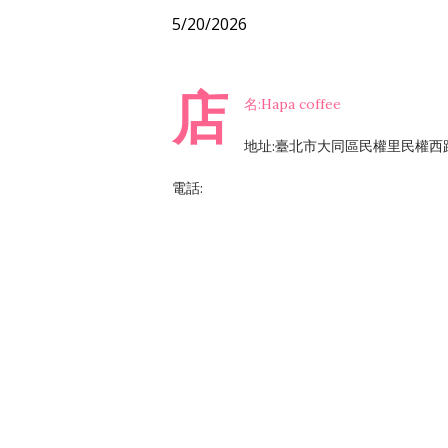
5/20/2026
店
名:Hapa coffee
地址:臺北市大同區民權里民權西路
電話: