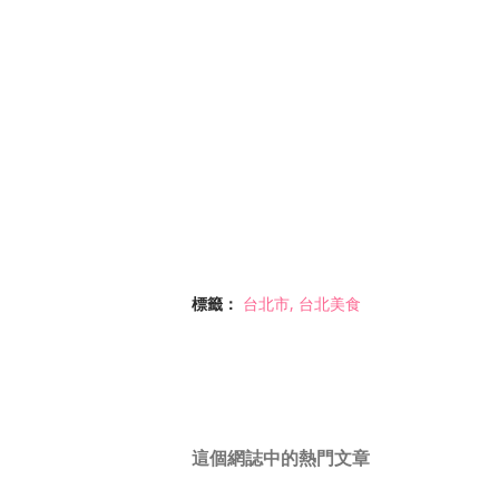
標籤：
台北市
台北美食
這個網誌中的熱門文章