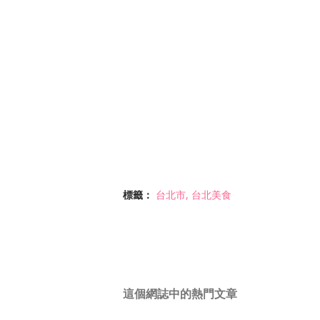
標籤：
台北市
台北美食
這個網誌中的熱門文章