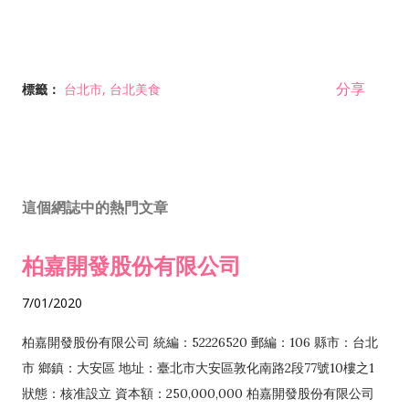
分享
標籤：
台北市
台北美食
這個網誌中的熱門文章
柏嘉開發股份有限公司
7/01/2020
柏嘉開發股份有限公司 統編：52226520 郵編：106 縣市：台北
市 鄉鎮：大安區 地址：臺北市大安區敦化南路2段77號10樓之1
狀態：核准設立 資本額：250,000,000 柏嘉開發股份有限公司