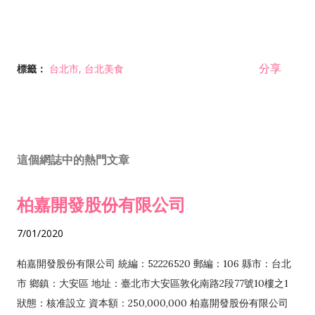
分享
標籤：
台北市
台北美食
這個網誌中的熱門文章
柏嘉開發股份有限公司
7/01/2020
柏嘉開發股份有限公司 統編：52226520 郵編：106 縣市：台北
市 鄉鎮：大安區 地址：臺北市大安區敦化南路2段77號10樓之1
狀態：核准設立 資本額：250,000,000 柏嘉開發股份有限公司