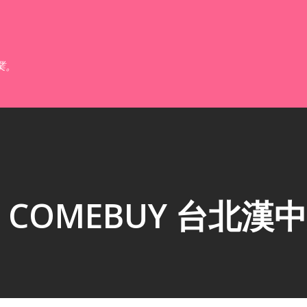
跳到主要內容
業。
COMEBUY 台北漢