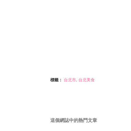
標籤：
台北市
台北美食
這個網誌中的熱門文章