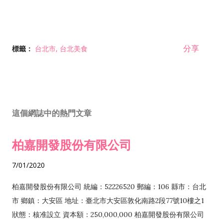
分享
標籤：
台北市
台北美食
這個網誌中的熱門文章
柏嘉開發股份有限公司
7/01/2020
柏嘉開發股份有限公司 統編：52226520 郵編：106 縣市：台北
市 鄉鎮：大安區 地址：臺北市大安區敦化南路2段77號10樓之1
狀態：核准設立 資本額：250,000,000 柏嘉開發股份有限公司