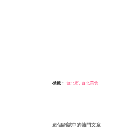
標籤：
台北市
台北美食
這個網誌中的熱門文章