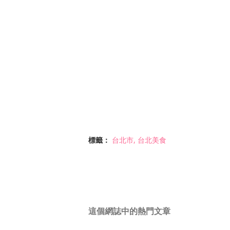
標籤：
台北市
台北美食
這個網誌中的熱門文章