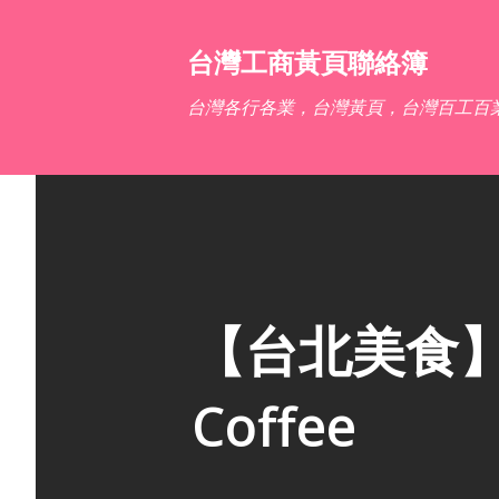
台灣工商黃頁聯絡簿
台灣各行各業，台灣黃頁，台灣百工百
【台北美食】
Coffee