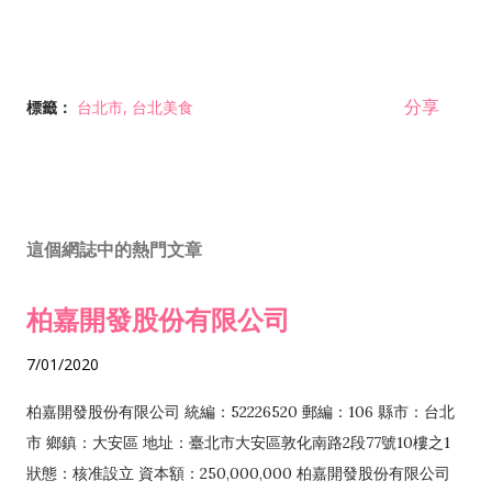
分享
標籤：
台北市
台北美食
這個網誌中的熱門文章
柏嘉開發股份有限公司
7/01/2020
柏嘉開發股份有限公司 統編：52226520 郵編：106 縣市：台北
市 鄉鎮：大安區 地址：臺北市大安區敦化南路2段77號10樓之1
狀態：核准設立 資本額：250,000,000 柏嘉開發股份有限公司