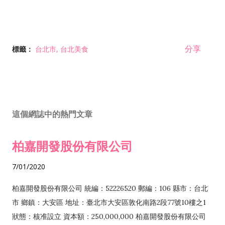
分享
標籤：
台北市
台北美食
這個網誌中的熱門文章
柏嘉開發股份有限公司
7/01/2020
柏嘉開發股份有限公司 統編：52226520 郵編：106 縣市：台北
市 鄉鎮：大安區 地址：臺北市大安區敦化南路2段77號10樓之1
狀態：核准設立 資本額：250,000,000 柏嘉開發股份有限公司