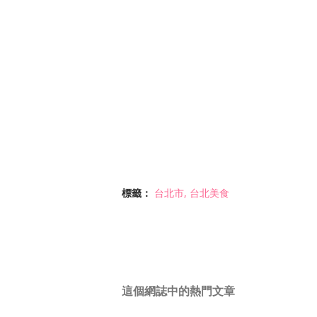
標籤：
台北市
台北美食
這個網誌中的熱門文章