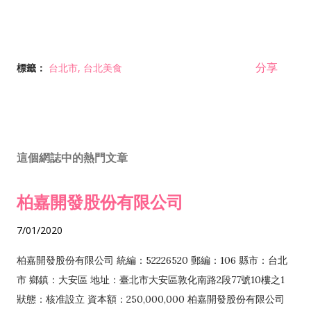
分享
標籤：
台北市
台北美食
這個網誌中的熱門文章
柏嘉開發股份有限公司
7/01/2020
柏嘉開發股份有限公司 統編：52226520 郵編：106 縣市：台北
市 鄉鎮：大安區 地址：臺北市大安區敦化南路2段77號10樓之1
狀態：核准設立 資本額：250,000,000 柏嘉開發股份有限公司