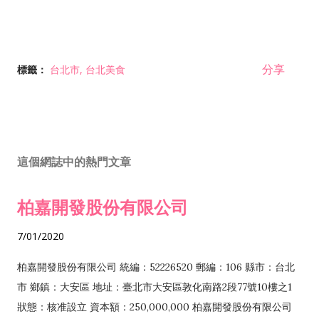
分享
標籤：
台北市
台北美食
這個網誌中的熱門文章
柏嘉開發股份有限公司
7/01/2020
柏嘉開發股份有限公司 統編：52226520 郵編：106 縣市：台北
市 鄉鎮：大安區 地址：臺北市大安區敦化南路2段77號10樓之1
狀態：核准設立 資本額：250,000,000 柏嘉開發股份有限公司