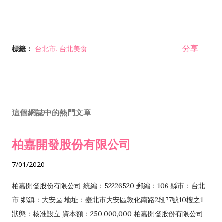
分享
標籤：
台北市
台北美食
這個網誌中的熱門文章
柏嘉開發股份有限公司
7/01/2020
柏嘉開發股份有限公司 統編：52226520 郵編：106 縣市：台北
市 鄉鎮：大安區 地址：臺北市大安區敦化南路2段77號10樓之1
狀態：核准設立 資本額：250,000,000 柏嘉開發股份有限公司