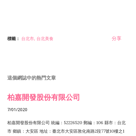
分享
標籤：
台北市
台北美食
這個網誌中的熱門文章
柏嘉開發股份有限公司
7/01/2020
柏嘉開發股份有限公司 統編：52226520 郵編：106 縣市：台北
市 鄉鎮：大安區 地址：臺北市大安區敦化南路2段77號10樓之1