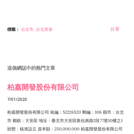
分享
標籤：
台北市
台北美食
這個網誌中的熱門文章
柏嘉開發股份有限公司
7/01/2020
柏嘉開發股份有限公司 統編：52226520 郵編：106 縣市：台北
市 鄉鎮：大安區 地址：臺北市大安區敦化南路2段77號10樓之1
狀態：核准設立 資本額：250,000,000 柏嘉開發股份有限公司