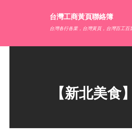
台灣工商黃頁聯絡簿
台灣各行各業，台灣黃頁，台灣百工百
【新北美食