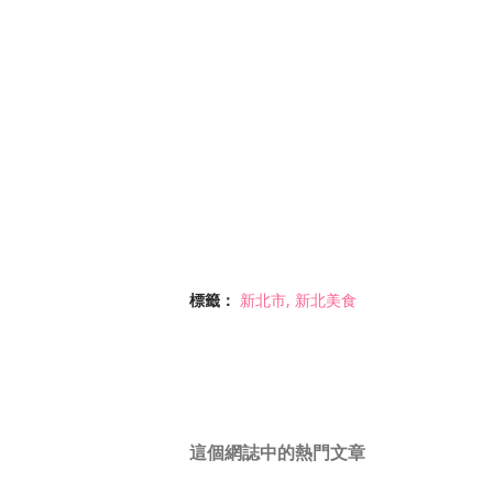
標籤：
新北市
新北美食
這個網誌中的熱門文章