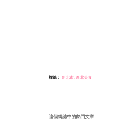
標籤：
新北市
新北美食
這個網誌中的熱門文章