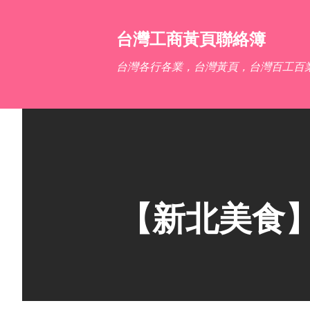
台灣工商黃頁聯絡簿
台灣各行各業，台灣黃頁，台灣百工百
【新北美食