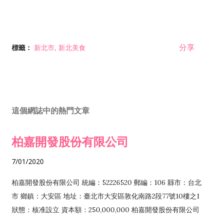
分享
標籤：
新北市
新北美食
這個網誌中的熱門文章
柏嘉開發股份有限公司
7/01/2020
柏嘉開發股份有限公司 統編：52226520 郵編：106 縣市：台北
市 鄉鎮：大安區 地址：臺北市大安區敦化南路2段77號10樓之1
狀態：核准設立 資本額：250,000,000 柏嘉開發股份有限公司