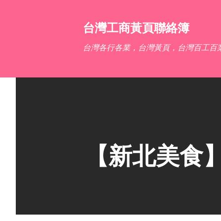
台灣工商黃頁聯絡簿
台灣各行各業，台灣黃頁，台灣百工百
【新北美食