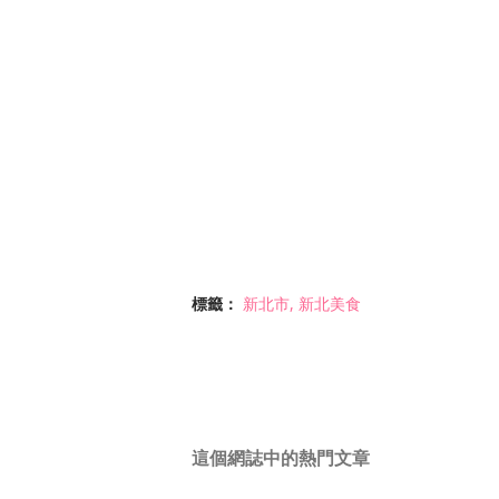
標籤：
新北市
新北美食
這個網誌中的熱門文章