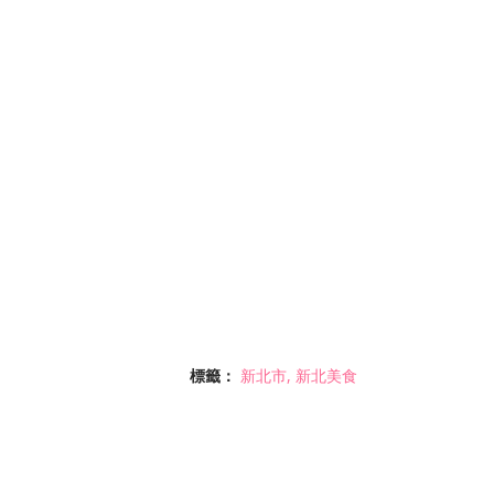
標籤：
新北市
新北美食