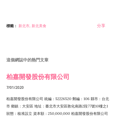
分享
標籤：
新北市
新北美食
這個網誌中的熱門文章
柏嘉開發股份有限公司
7/01/2020
柏嘉開發股份有限公司 統編：52226520 郵編：106 縣市：台北
市 鄉鎮：大安區 地址：臺北市大安區敦化南路2段77號10樓之1
狀態：核准設立 資本額：250,000,000 柏嘉開發股份有限公司