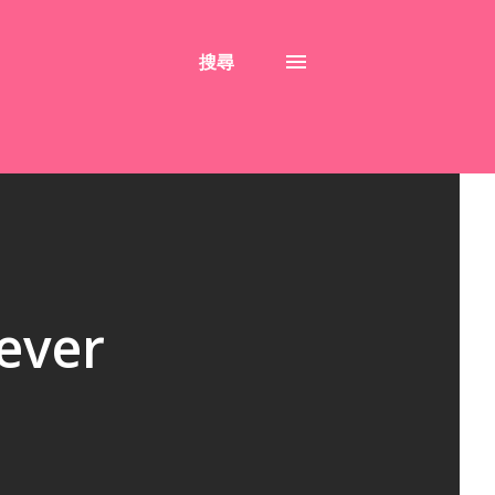
搜尋
ver