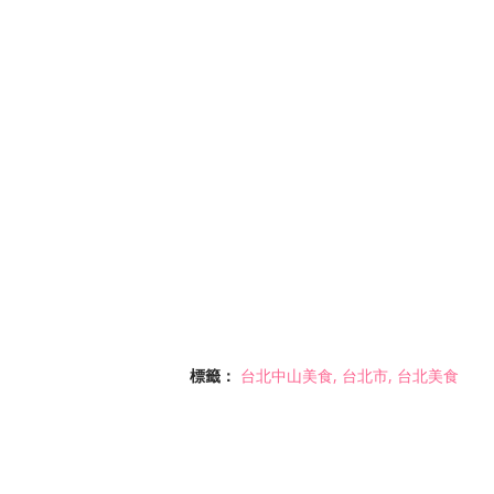
標籤：
台北中山美食
台北市
台北美食