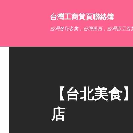
台灣工商黃頁聯絡簿
台灣各行各業，台灣黃頁，台灣百工百
【台北美食】
店