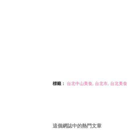
標籤：
台北中山美食
台北市
台北美食
這個網誌中的熱門文章