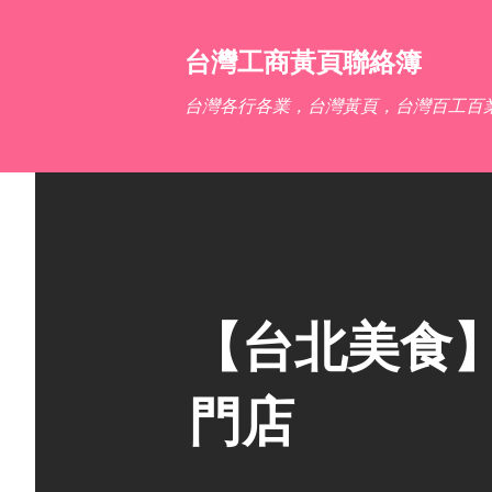
台灣工商黃頁聯絡簿
台灣各行各業，台灣黃頁，台灣百工百
【台北美食
門店